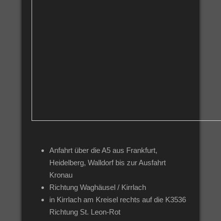
Anfahrt über die A5 aus Frankfurt,
Heidelberg, Walldorf bis zur Ausfahrt
Kronau
Richtung Waghäusel / Kirrlach
in Kirrlach am Kreisel rechts auf die K3536
Richtung St. Leon-Rot